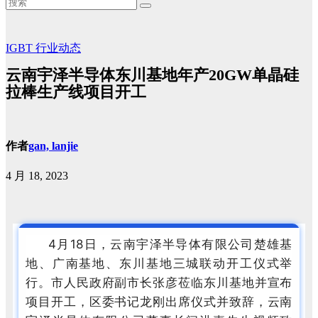
IGBT
行业动态
云南宇泽半导体东川基地年产20GW单晶硅
拉棒生产线项目开工
作者
gan, lanjie
4 月 18, 2023
4月18日，云南宇泽半导体有限公司楚雄基
地、广南基地、东川基地三城联动开工仪式举
行。市人民政府副市长张彦莅临东川基地并宣布
项目开工，区委书记龙刚出席仪式并致辞，云南