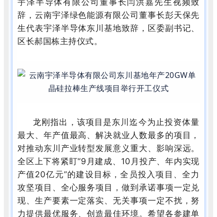
宇泽半导体有限公司董事长闫洪嘉先生视频致
辞，云南宇泽绿色能源有限公司董事长彭天保先
生代表宇泽半导体东川基地致辞，区委副书记、
区长郝国栋主持仪式。
龙刚指出，该项目是东川迄今为止投资体量
最大、年产值最高、解决就业人数最多的项目，
对推动东川产业转型发展意义重大、影响深远。
全区上下将紧盯“9月建成、10月投产、年内实现
产值20亿元”的建设目标，全员投入项目、全力
攻坚项目、全心服务项目，做到承诺事项一定兑
现、生产要素一定落实、无关事项一定不扰，努
力提供最优服务、创造最佳环境。希望各参建单