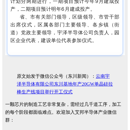
计划分两期进行，一期项目预计今年9月建成投
产，二期项目预计明年6月建成投产。
省、市有关部门领导，区级领导、市管干部
出席仪式，区属各部门主要领导、各乡镇（街
道）党政主要领导，宇泽半导体公司负责人，园
区企业代表，建设单位代表参加仪式。
原文始发于微信公众号（东川新闻）：
云南宇
泽半导体有限公司东川基地年产20GW单晶硅拉
棒生产线项目举行开工仪式
一颗芯片的制造工艺非常复杂，需经过几千道工序，加工
的每个阶段都面临难点。欢迎加入艾邦半导体产业微信
群：