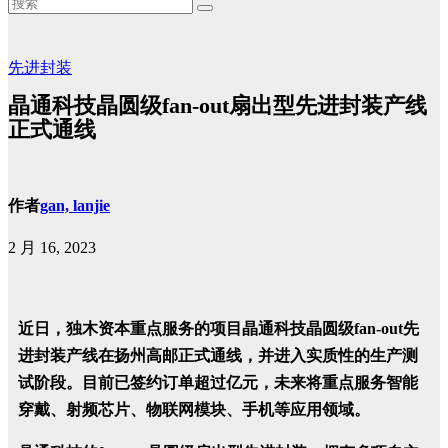
先进封装
晶通科技晶圆级fan-out扇出型先进封装产线
正式通线
作者
gan, lanjie
2 月 16, 2023
近日，独木资本重点服务的项目晶通科技晶圆级
fan-out
先
进封装产线在扬州高邮正式通线，并进入实质性的生产测
试阶段。目前已签约订单超过亿元，未来将重点服务智能
穿戴、射频芯片、物联网模块、手机等应用领域。