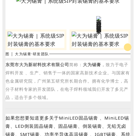
图 | 大为锡膏·研发团队
东莞市大为新材料技术有限公司
简称：
大为锡膏
，
致力于电子
焊料开发 、生产、销售于一体的国家高新技术企业。与国家有
色金属研究院，广州第五研究所长期合作。拥有化学博士，高
分子材料专家的开发团队，在电子焊料领域我们开发了多元产
品，适合于多个领域。
如果您想要知道更多关于MiniLED固晶锡膏 、MiniLED锡
膏、LED倒装固晶锡膏、固晶锡膏、倒装锡膏、无铅无卤
锡膏、SMT锡膏、功率半导体高温锡膏 、IGBT锡膏、系统