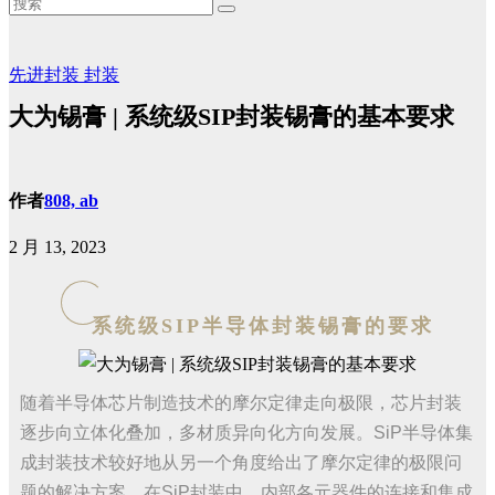
先进封装
封装
大为锡膏 | 系统级SIP封装锡膏的基本要求
作者
808, ab
2 月 13, 2023
系统级SIP半导体封装锡膏的要求
随着半导体芯片制造技术的摩尔定律走向极限，芯片封装
逐步向立体化叠加，多材质异向化方向发展。SiP半导体集
成封装技术较好地从另一个角度给出了摩尔定律的极限问
题的解决方案。在SiP封装中，内部各元器件的连接和集成