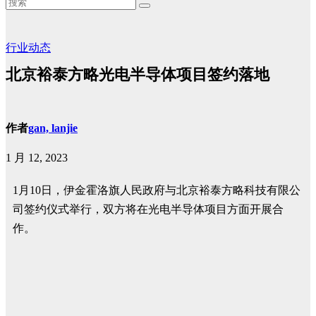
行业动态
北京裕泰方略光电半导体项目签约落地
作者
gan, lanjie
1 月 12, 2023
1月10日，伊金霍洛旗人民政府与北京裕泰方略科技有限公
司签约仪式举行，双方将在光电半导体项目方面开展合
作。