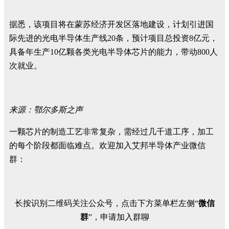
据悉，该项目将在蒙苏经济开发区落地建设，计划引进国
际先进的光电半导体生产线20条，预计项目总投资8亿元，
具备年生产10亿颗各类光电半导体芯片的能力，带动800人
次就业。
来源：鄂尔多斯之声
一颗芯片的制造工艺非常复杂，需经过几千道工序，加工
的每个阶段都面临难点。欢迎加入艾邦半导体产业微信
群：
长按识别二维码关注公众号，点击下方菜单栏左侧“
微信
群
”，申请加入群聊