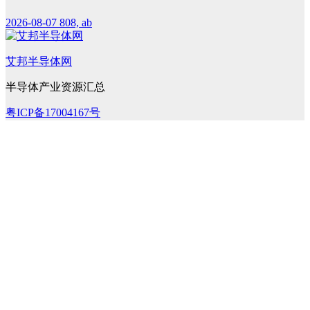
2026-08-07
808, ab
艾邦半导体网
半导体产业资源汇总
粤ICP备17004167号