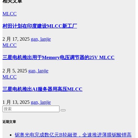
相关文章
MLCC
村田计划在印度建设MLCC新工厂
2 月 17, 2025
gan, lanjie
MLCC
三星电机推出用于Memory电压调节器的25V MLCC
2 月 5, 2025
gan, lanjie
MLCC
三星电机推出AI服务器用高压MLCC
1 月 13, 2025
gan, lanjie
近期文章
铌奥光电完成数亿元B轮融资，全速推进薄膜铌酸锂高