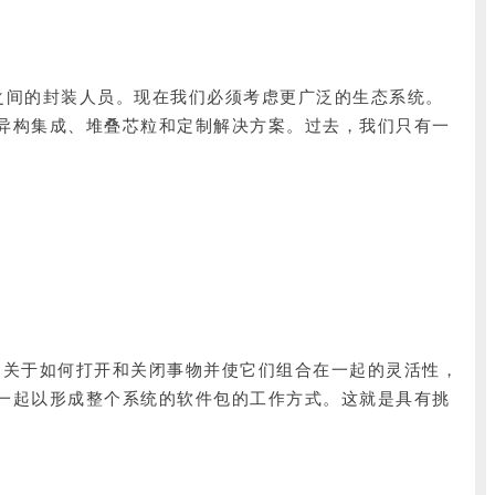
于两者之间的封装人员。现在我们必须考虑更广泛的生态系统。
异构集成、堆叠芯粒和定制解决方案。过去，我们只有一
“这不仅是关于如何打开和关闭事物并使它们组合在一起的灵活性，
一起以形成整个系统的软件包的工作方式。这就是具有挑