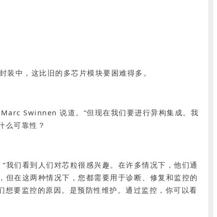
个封装中，这比旧的多芯片模块要困难得多。
rc Swinnen 说道。“但现在我们要进行异构集成。我
什么可靠性？
 表示：“我们看到人们对芯粒很感兴趣。在许多情况下，他们通
BM，但在这两种情况下，您都需要用于诊断、修复和监控的
们想要监控的原因。是预防性维护。通过监控，你可以看