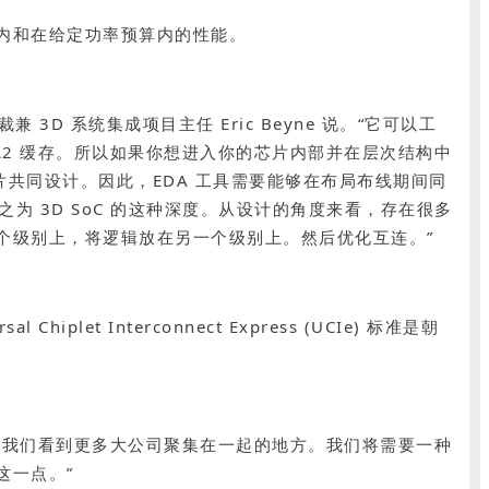
内和在给定功率预算内的性能。
 系统集成项目主任 Eric Beyne 说。“它可以工
 L2 缓存。所以如果你想进入你的芯片内部并在层次结构中
片共同设计。因此，EDA 工具需要能够在布局布线期间同
之为 3D SoC 的这种深度。从设计的角度来看，存在很多
个级别上，将逻辑放在另一个级别上。然后优化互连。”
Interconnect Express (UCIe) 标准是朝
层面有效。这是我们看到更多大公司聚集在一起的地方。我们将需要一种
这一点。”