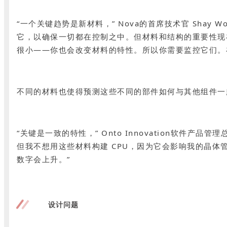
“一个关键趋势是新材料，” Nova的首席技术官 Sha
它，以确保一切都在控制之中。但材料和结构的重要性现
很小——你也会改变材料的特性。所以你需要监控它们。
不同的材料也使得预测这些不同的部件如何与其他组件一
“关键是一致的特性，” Onto Innovation软件产
但我不想用这些材料构建 CPU，因为它会影响我的晶
数字会上升。”
设计问题