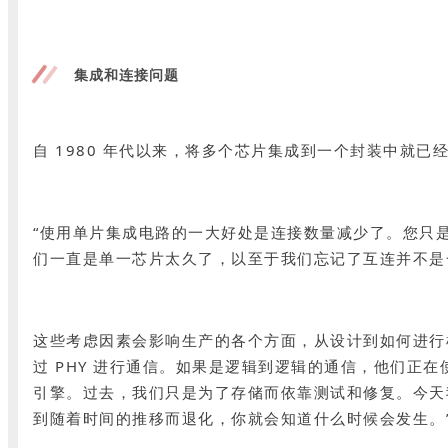
集成和连接问题
自 1980 年代以来，将多个芯片集成到一个封装中就
“使用单片集成电路的一大好处是连接数量减少了。您只是在边缘
们一直是单一芯片太久了，以至于我们忘记了互连并不是
这些考虑因素会影响生产的各个方面，从设计到如何进行检验。S
过 PHY 进行通信。如果是逻辑到逻辑的通信，他们正在
引擎。过去，我们只是为了存储而依靠测试和修复。今天
到随着时间的推移而退化，你就会知道什么时候会发生。