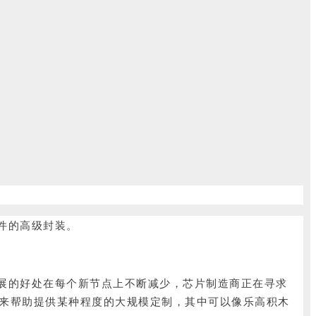
件的高级封装。
展的好处在每个新节点上不断减少，芯片制造商正在寻求
芯粒来帮助提供某种程度的大规模定制，其中可以像乐高积木