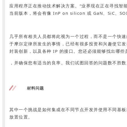
应用程序正在推动技术解决方案。“业界现在正在寻找智能集成解决方案
当前版本，将会有像 InP on silicon 或 GaN、SiC、
几乎所有相关人员都将此视为一个过程，而不是一个快速的变化
于摩尔定律所发生的事情，已经有很多投资和兴趣使它发
封装创新，以及各种 IP 的接口。您还必须能够找出哪些是已知k
，并确保您有适当的良率。我们试图回答的问题数不胜数
材料问题
其中一个挑战是如何集成在不同节点开发并使用不同基板
放置位置。