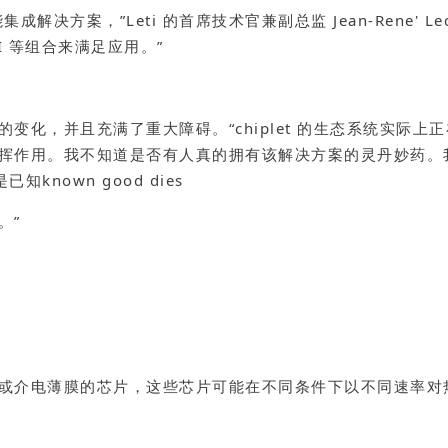
，”Leti 的首席技术官兼副总监 Jean-Rene' Lequepe
SOI 等组合来满足应用。”
，并且充满了重大障碍。“chiplet 的生态系统实际上正在形成
挥作用。我不知道是否有人真的拥有该解决方案的灵丹妙药。
nown good dies
。”
或介电薄膜的芯片，这些芯片可能在不同条件下以不同速率对