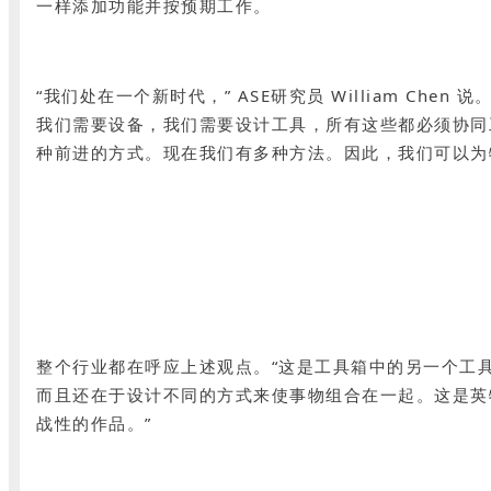
一样添加功能并按预期工作。
“我们处在一个新时代，” ASE研究员 William 
我们需要设备，我们需要设计工具，所有这些都必须协同
种前进的方式。现在我们有多种方法。因此，我们可以为
整个行业都在呼应上述观点。“这是工具箱中的另一个工具，” 
而且还在于设计不同的方式来使事物组合在一起。这是英
战性的作品。”