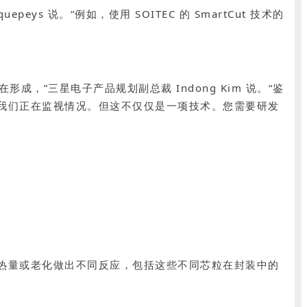
ys 说。“例如，使用 SOITEC 的 SmartCut 技术的
，”三星电子产品规划副总裁 Indong Kim 说。“鉴
我们正在监视情况。但这不仅仅是一项技术。您需要研发
热量或老化做出不同反应，包括这些不同芯粒在封装中的