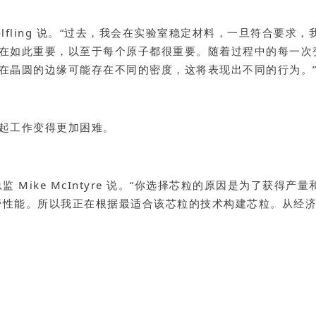
y Wolfling 说。“过去，我会在实验室稳定材料，一旦符合
在如此重要，以至于每个原子都很重要。随着过程中的每一次
在晶圆的边缘可能存在不同的密度，这将表现出不同的行为。
起工作变得更加困难。
品管理总监 Mike McIntyre 说。“你选择芯粒的原因是为
体管性能。所以我正在根据最适合该芯粒的技术构建芯粒。从经