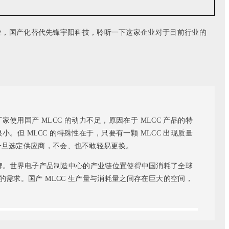
军企业，国产化替代先锋宇阳科技，聆听一下这家企业对于目前行业的
家使用国产 MLCC 的动力不足，原因在于 MLCC 产品的特
。但 MLCC 的特殊性在于，只要有一颗 MLCC 出现质量
，一旦选定供应商，不会、也不敢轻易更换。
牌。世界电子产品制造中心的产业链位置使得中国消耗了全球
C 的需求。国产 MLCC 生产量与消耗量之间存在巨大的空间，