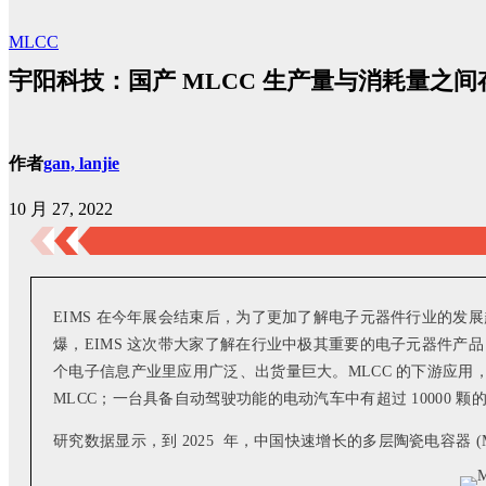
MLCC
宇阳科技：国产 MLCC 生产量与消耗量之
作者
gan, lanjie
10 月 27, 2022
EIMS 在今年展会结束后，为了更加了解电子元器件行业的
爆，EIMS 这次带大家了解在行业中极其重要的电子元器件产
个电子信息产业里应用广泛、出货量巨大。MLCC 的下游应用，遍
MLCC；一台具备自动驾驶功能的电动汽车中有超过 10000 颗的
研究数据显示，到 2025 年，中国快速增长的多层陶瓷电容器 (ML