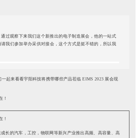
的，通过观察下来我们这个新推出的电子制造展会，他的一站式
邀请我们参加举办采供对接会，这个方式是挺不错的，所以我
一起来看看宇阳科技将携带哪些产品莅临 EIMS 2023 展会现
对快速成长的汽车，工控，物联网等新兴产业推出高频、高容量、高