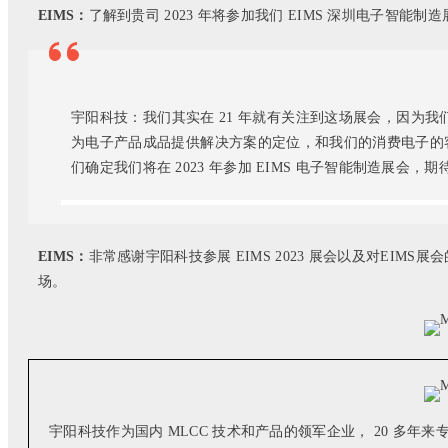
EIMS：
了解到贵司 2023 年将参加我们 EIMS 深圳电子智
宇阳科技：
我们其实在 21 年就有关注到这场展会，因
为电子产品成品提供解决方案的定位，和我们的消费电子的
们确定我们将在 2023 年参加 EIMS 电子智能制造展会
EIMS：
非常感
谢宇
阳
科技参展 EIMS 2023 展会以及对EI
场。
宇阳科技作为国内 MLCC 技术和产品的领军企业， 20 多