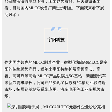
只要经济没有明显下滑，未来趋势看好。从关键设备来
看，目前国内MLCC设备厂商进步明显。下面我来看下展
商风采：
宇阳科技
作为国内领先的MLCC制造企业，微型化和高频MLCC是宇
阳的传统优势产品，近年来宇阳持续扩展高频高 Q、高
容、高可靠等高端 MLCC产品以满足5G基站、新能源汽车
等新兴需求增长，公司产品实现了从原有5G移动互联终端
市场，拓展到基站及系统应用、汽车电子等工业车规级市
场。