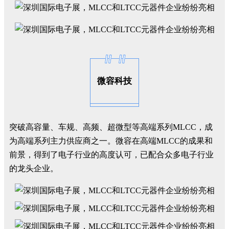
微容科技
突破高容量、车规、高频、超微型等高端系列MLCC，成
为高端系列主力供应商之一。微容在高端MLCC的成果和
前景，得到了电子行业的高度认可，已配合众多电子行业
的龙头企业。