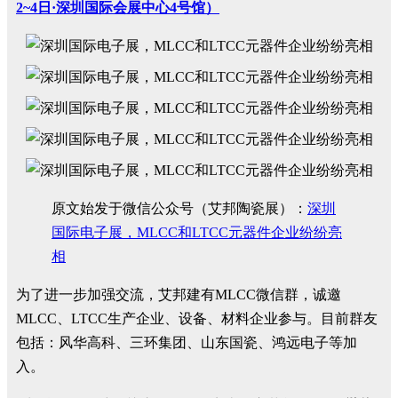
2~4日·深圳国际会展中心4号馆）
原文始发于微信公众号（艾邦陶瓷展）：
深圳
国际电子展，MLCC和LTCC元器件企业纷纷亮
相
为了进一步加强交流，艾邦建有MLCC微信群，诚邀
MLCC、LTCC生产企业、设备、材料企业参与。目前群友
包括：风华高科、三环集团、山东国瓷、鸿远电子等加
入。