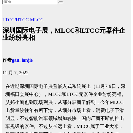
LTCC/HTCC
MLCC
深圳国际电子展，MLCC和LTCC元器件企
业纷纷亮相
作者
gan, lanjie
11 月 7, 2022
在近期深圳国际电子展暨嵌入式系统展上（11月7-9日，深
圳福田会展中心），MLCC和LTCC元器件企业纷纷亮相。
艾邦小编也到现场观展，从部分展商了解到，今年MLCC
出货量较往年有所下滑，从细分市场上看，消费电子下滑
明显，不过智能汽车领域增加较快，国内厂商不断的推出
车规级的器件。不过从长远上看，MLCC属于工业大米，