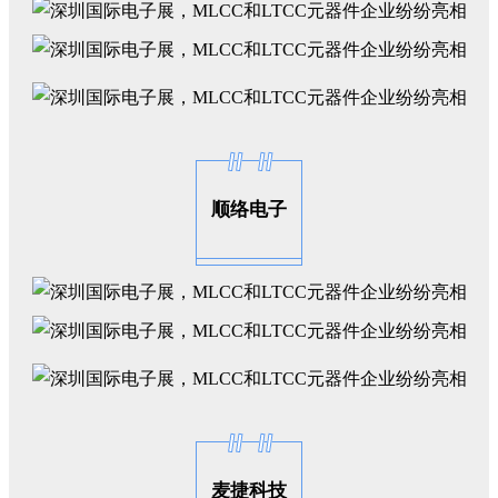
顺络电子
麦捷科技