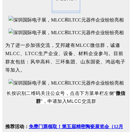
为了进一步加强交流，艾邦建有MLCC微信群，诚邀
MLCC、LTCC生产企业、设备、材料企业参与。目前
群友包括：风华高科、三环集团、山东国瓷、鸿远电子
等加入。
长按识别二维码关注公众号，点击下方菜单栏左侧“
微信
群
”，申请加入MLCC交流群
推荐活动：
免费门票领取！第五届精密陶瓷展览会（12月