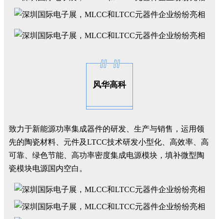
风华高科
致力于新能源功率集成器件的研发、生产与销售，运用领
先的陶瓷材料、元件及LTCC技术研发小型化、高效率、高
可靠、绿色节能、高功率密度集成电源模块，填补微型陶
瓷模块电源国内空白。