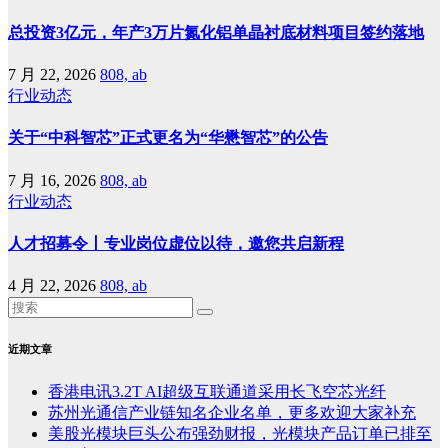
总投资3亿元，年产3万片氮化铝单晶衬底材料项目签约落地
7 月 22, 2026
808, ab
行业动态
关于“中科智芯”正式更名为“华懋智芯”的公告
7 月 16, 2026
808, ab
行业动态
人才招募令丨专业岗位虚位以待，邀您共启新程
4 月 22, 2026
808, ab
近期文章
香港电讯3.2T AI超级互联通道采用长飞空芯光纤
苏州光通信产业链知名企业名单，更多欢迎大家补充
美股光模块巨头公布强劲财报，光模块产品订单已排至