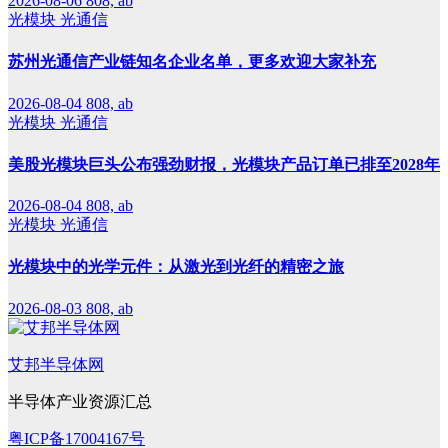
2026-08-06
808, ab
光模块
光通信
苏州光通信产业链知名企业名单，更多欢迎大家补充
2026-08-04
808, ab
光模块
光通信
美股光模块巨头公布强劲财报，光模块产品订单已排至2028年
2026-08-04
808, ab
光模块
光通信
光模块中的光学元件：从激光到光纤的精密之旅
2026-08-03
808, ab
艾邦半导体网
半导体产业资源汇总
粤ICP备17004167号