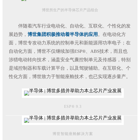
博世所生产的半导体芯片产品组合
伴随着汽车行业电动化、自动化、互联化、个性化的发
展趋势，
博世集团积极推动着半导体的应用
。在电动化方
面，博世专攻动力系统的控制单元和新能源用功率电子；在
自动化方面，博世不仅继续加强ESP®、ABS技术，而且也
涉猎电动转向技术，涵盖安全气囊控制单元及传感器，特别
是域控制器和车载计算平台，以及驾驶辅助。在互联化、个
性化方面，博世致力于智能座舱技术，也已实现逐步量产。
ESP® 9.3
博世智能座舱解决方案