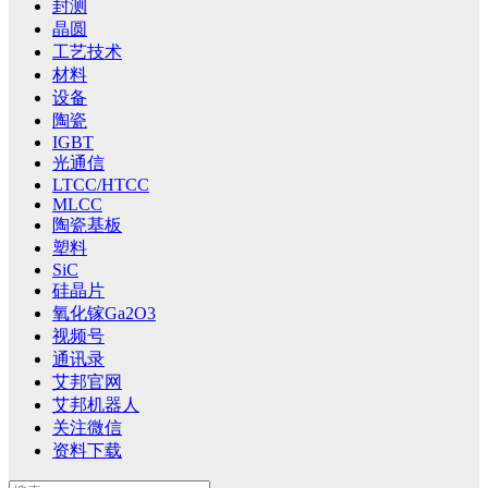
封测
晶圆
工艺技术
材料
设备
陶瓷
IGBT
光通信
LTCC/HTCC
MLCC
陶瓷基板
塑料
SiC
硅晶片
氧化镓Ga2O3
视频号
通讯录
艾邦官网
艾邦机器人
关注微信
资料下载