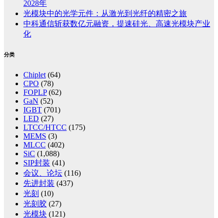
2028年
光模块中的光学元件：从激光到光纤的精密之旅
中科通信斩获数亿元融资，提速硅光、高速光模块产业
化
分类
Chiplet
(64)
CPO
(78)
FOPLP
(62)
GaN
(52)
IGBT
(701)
LED
(27)
LTCC/HTCC
(175)
MEMS
(3)
MLCC
(402)
SiC
(1,088)
SIP封装
(41)
会议、论坛
(116)
先进封装
(437)
光刻
(10)
光刻胶
(27)
光模块
(121)