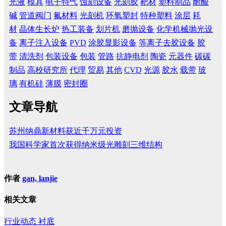
光液
模具
电子特气
蚀刻设备
光刻胶
靶材
塑料制品
耐酸
碱
管道阀门
氟材料
光刻机
环氧塑封
特种塑料
涂层
耗
材
晶体生长炉
热工装备
划片机
磨抛设备
化学机械抛光设
备
离子注入设备
PVD
涂胶显影设备
等离子去胶设备
胶
带
清洗剂
包装设备
包装
管路
抗静电剂
陶瓷
元器件
碳碳
制品
高校研究所
代理
贸易
其他
CVD
光源
胶水
载带
玻
璃
有机硅
薄膜
密封圈
文章导航
苏州纳鼎新材料获近千万元投资
我国科学家首次获得纳米级光雕刻三维结构
作者
gan, lanjie
相关文章
行业动态
衬底