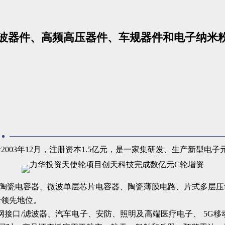
波器件、高频高压器件、车规器件和电子纳米
003年12月，注册资本1.5亿元，是一家集研发、生产新型电
）陶瓷电容器、微波单层芯片电容器、陶瓷薄膜电路、片式多层压
于领先地位。
接口/滤波器、汽车电子、安防、照明及高端医疗电子、 5G移