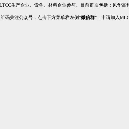
、LTCC生产企业、设备、材料企业参与。目前群友包括：风华
二维码关注公众号，点击下方菜单栏左侧“
微信群
”，申请加入ML